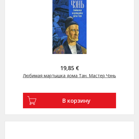
19,85 €
Любимая мартышка дома Тан. Мастер Чэнь
В корзину