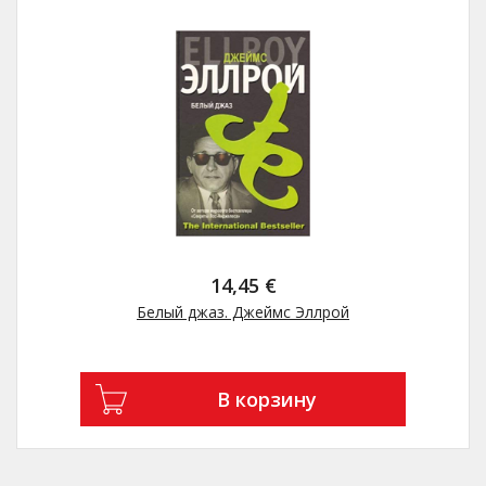
14,45 €
Белый джаз. Джеймс Эллрой
В корзину